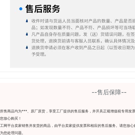
--售后保障--
所售商品均为***、原厂原货，享受工厂提供的售后服务，并开具正规增值税专用发
您放心购买！
工网平台卖家销售并发货的商品，由平台卖家提供发票和相应的售后服务。请您放心
为您处理问题。