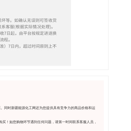
票。同时新疆能源化工网还为您提供具有竞争力的商品价格和运
购买！如您购物环节遇到任何问题，请第一时间联系客服人员，