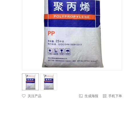
关注产品
生成海报
手机下单