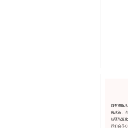
自有旗舰店
费政策，请
新疆能源化
我们会尽心