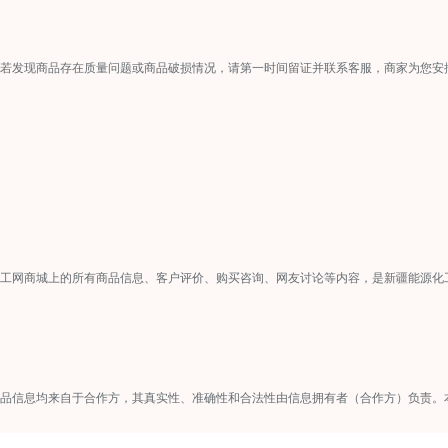
若发现商品存在质量问题或商品破损情况，请第一时间留证并联系客服，商家为您安
工网商城上的所有商品信息、客户评价、购买咨询、网友讨论等内容，是新疆能源化
品信息均来自于合作方，其真实性、准确性和合法性由信息拥有者（合作方）负责。