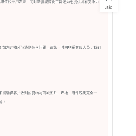
规增值税专用发票。同时新疆能源化工网还为您提供具有竞争力
顶部
！如您购物环节遇到任何问题，请第一时间联系客服人员，我们
不能确保客户收到的货物与商城图片、产地、附件说明完全一
解！