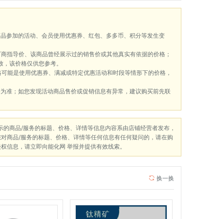
商品参加的活动、会员使用优惠券、红包、多多币、积分等发生变
厂商指导价、该商品曾经展示过的销售价或其他真实有依据的价格；
致，该价格仅供您参考。
格可能是使用优惠券、满减或特定优惠活动和时段等情形下的价格，
格为准；如您发现活动商品售价或促销信息有异常，建议购买前先联
展示的商品/服务的标题、价格、详情等信息内容系由店铺经营者发布，
您对商品/服务的标题、价格、详情等任何信息有任何疑问的，请在购
侵权信息，请立即向能化网 举报并提供有效线索。
换一换