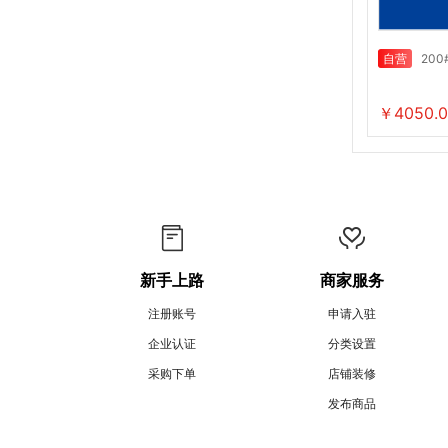
自营
20
￥4050.0
新手上路
商家服务
注册账号
申请入驻
企业认证
分类设置
采购下单
店铺装修
发布商品