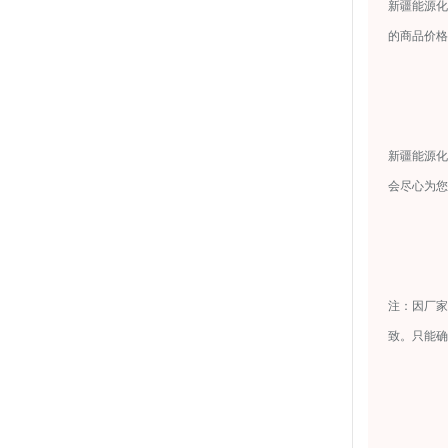
新疆能源化
的商品价格
新疆能源化
会尽心为您
注：因厂家
致。只能确