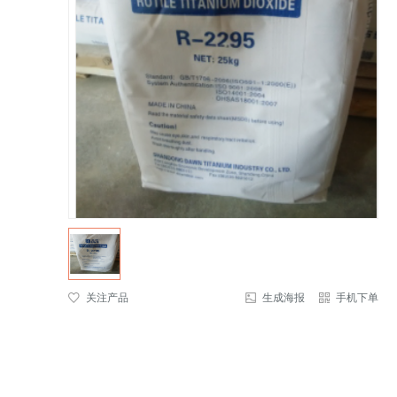
关注产品
生成海报
手机下单