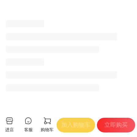
加入购物车
立即购买
进店
客服
购物车